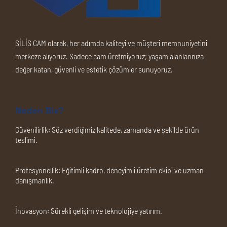
SİLİS CAM olarak, her adımda kaliteyi ve müşteri memnuniyetini
merkeze alıyoruz. Sadece cam üretmiyoruz; yaşam alanlarınıza
değer katan, güvenli ve estetik çözümler sunuyoruz.
Neden Biz?
Güvenilirlik:
Söz verdiğimiz kalitede, zamanda ve şekilde ürün
teslimi.
Profesyonellik:
Eğitimli kadro, deneyimli üretim ekibi ve uzman
danışmanlık.
İnovasyon:
Sürekli gelişim ve teknolojiye yatırım.