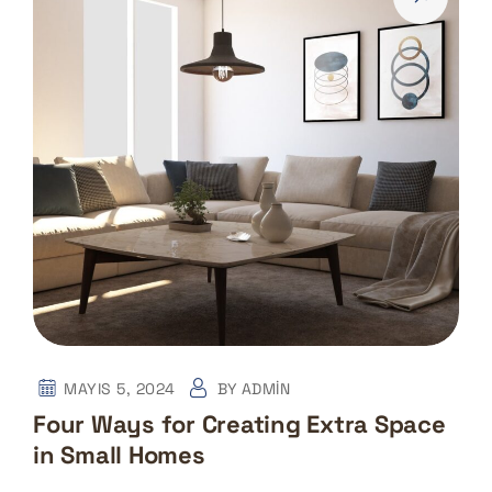
MAYIS 5, 2024
BY
ADMIN
Four Ways for Creating Extra Space
in Small Homes