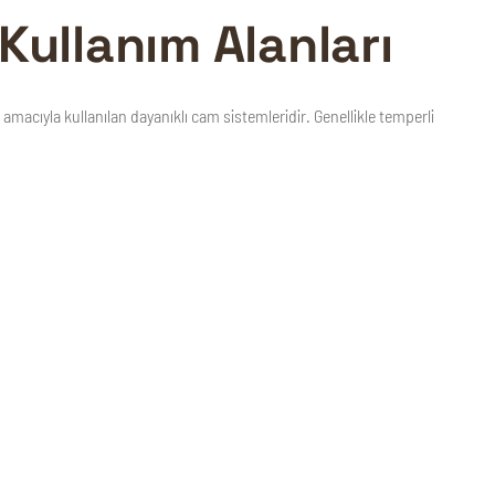
Kullanım Alanları
acıyla kullanılan dayanıklı cam sistemleridir. Genellikle temperli