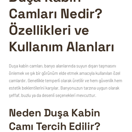
Camları Nedir?
Özellikleri ve
Kullanım Alanları
Duşa kabin camları
, banyo alanlarında suyun dışarı taşmasını
önlemek ve şık bir görünüm elde etmek amacıyla kullanılan özel
camlardır. Genellikle temperli olarak üretilir ve hem güvenlik hem
estetik beklentilerini karşılar. Banyonuzun tarzına uygun olarak
şeffaf, buzlu ya da desenli seçenekleri mevcuttur.
Neden Duşa Kabin
Camı Tercih Edilir?