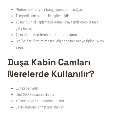
Modern ve temiz bir banyo görünümü sağlar.
Temperli cam olduğu için güvenlidir.
Yüzeyi su itici kaplamayla daha kolay temizlenebilir hale
getirilebilir.
Alanı bölmeden ferah bir atmosfer sunar.
Ölçüye özel üretim yapılabildiğinden her banyo tipine uyum
sağlar.
Duşa Kabin Camları
Nerelerde Kullanılır?
Ev tipi banyolar
Otel, SPA ve sauna alanları
Yüzme havuzu soyunma odaları
Sağlık kuruluşlarının duş alanları