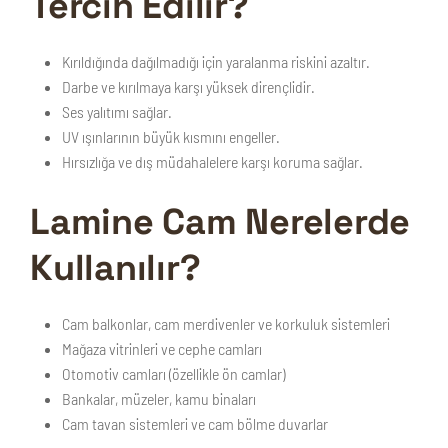
Tercih Edilir?
Kırıldığında dağılmadığı için yaralanma riskini azaltır.
Darbe ve kırılmaya karşı yüksek dirençlidir.
Ses yalıtımı sağlar.
UV ışınlarının büyük kısmını engeller.
Hırsızlığa ve dış müdahalelere karşı koruma sağlar.
Lamine Cam Nerelerde
Kullanılır?
Cam balkonlar, cam merdivenler ve korkuluk sistemleri
Mağaza vitrinleri ve cephe camları
Otomotiv camları (özellikle ön camlar)
Bankalar, müzeler, kamu binaları
Cam tavan sistemleri ve cam bölme duvarlar