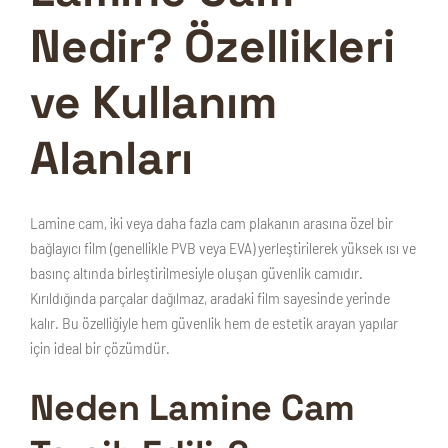
Nedir? Özellikleri
ve Kullanım
Alanları
Lamine cam
, iki veya daha fazla cam plakanın arasına özel bir
bağlayıcı film (genellikle PVB veya EVA) yerleştirilerek yüksek ısı ve
basınç altında birleştirilmesiyle oluşan güvenlik camıdır.
Kırıldığında parçalar dağılmaz, aradaki film sayesinde yerinde
kalır. Bu özelliğiyle hem güvenlik hem de estetik arayan yapılar
için ideal bir çözümdür.
Neden Lamine Cam