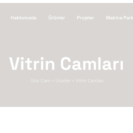
Hakkımızda
Ürünler
Projeler
Makina Par
Vitrin Camları
Silis Cam
>
Ürünler
>
Vitrin Camları