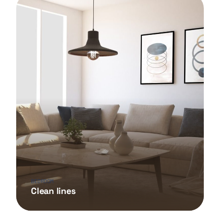
BEDROOM
Clean lines