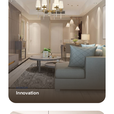
BEDROOM
Innovation