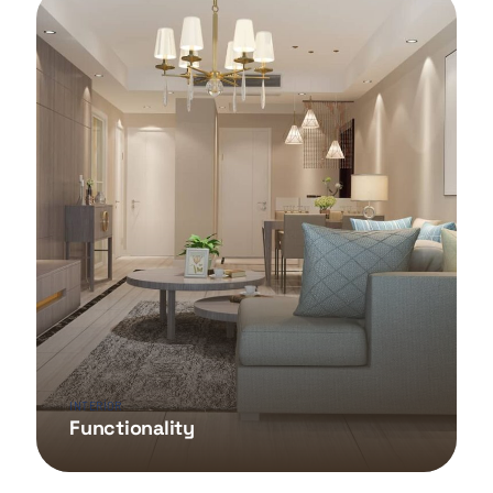
INTERIOR
Functionality