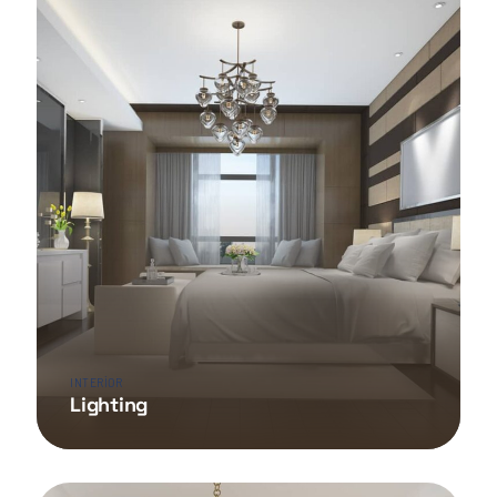
INTERIOR
Lighting