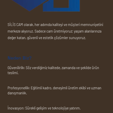
SİLİS CAM olarak, her adımda kaliteyi ve müşteri memnuniyetini
merkeze alıyoruz. Sadece cam üretmiyoruz; yaşam alanlarınıza
değer katan, güvenli ve estetik çözümler sunuyoruz.
Neden Biz?
Güvenilirlik:
Söz verdiğimiz kalitede, zamanda ve şekilde ürün
teslimi.
Profesyonellik:
Eğitimli kadro, deneyimli üretim ekibi ve uzman
danışmanlık.
İnovasyon:
Sürekli gelişim ve teknolojiye yatırım.