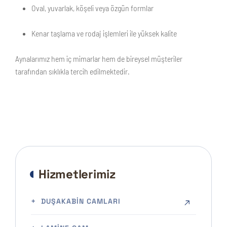
Oval, yuvarlak, köşeli veya özgün formlar
Kenar taşlama ve rodaj işlemleri ile yüksek kalite
Aynalarımız hem iç mimarlar hem de bireysel müşteriler
tarafından sıklıkla tercih edilmektedir.
Hizmetlerimiz
DUŞAKABIN CAMLARI