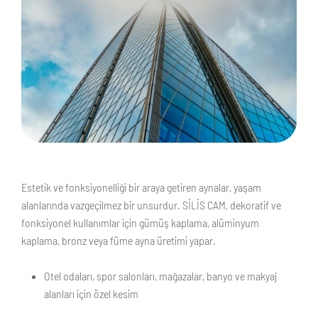
Estetik ve fonksiyonelliği bir araya getiren aynalar, yaşam
alanlarında vazgeçilmez bir unsurdur. SİLİS CAM, dekoratif ve
fonksiyonel kullanımlar için
gümüş kaplama, alüminyum
kaplama, bronz veya füme ayna
üretimi yapar.
Otel odaları, spor salonları, mağazalar, banyo ve makyaj
alanları için özel kesim