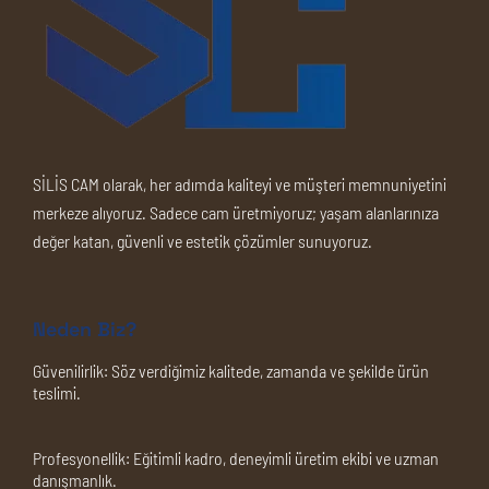
SİLİS CAM olarak, her adımda kaliteyi ve müşteri memnuniyetini
merkeze alıyoruz. Sadece cam üretmiyoruz; yaşam alanlarınıza
değer katan, güvenli ve estetik çözümler sunuyoruz.
Neden Biz?
Güvenilirlik:
Söz verdiğimiz kalitede, zamanda ve şekilde ürün
teslimi.
Profesyonellik:
Eğitimli kadro, deneyimli üretim ekibi ve uzman
danışmanlık.