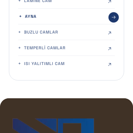
LAMINE CAM
AYNA
BUZLU CAMLAR
TEMPERLI CAMLAR
ISI YALITIMLI CAM