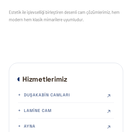
Estetik ile işlevselliği birleştiren desenli cam çözümlerimiz, hem
modern hem klasik mimarilere uyumludur.
Hizmetlerimiz
DUŞAKABIN CAMLARI
LAMINE CAM
AYNA