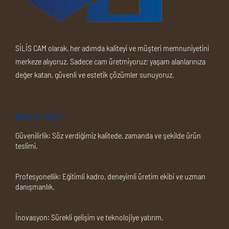
SİLİS CAM olarak, her adımda kaliteyi ve müşteri memnuniyetini
merkeze alıyoruz. Sadece cam üretmiyoruz; yaşam alanlarınıza
değer katan, güvenli ve estetik çözümler sunuyoruz.
Neden Biz?
Güvenilirlik:
Söz verdiğimiz kalitede, zamanda ve şekilde ürün
teslimi.
Profesyonellik:
Eğitimli kadro, deneyimli üretim ekibi ve uzman
danışmanlık.
İnovasyon:
Sürekli gelişim ve teknolojiye yatırım.