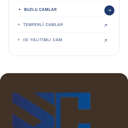
BUZLU CAMLAR
TEMPERLI CAMLAR
ISI YALITIMLI CAM